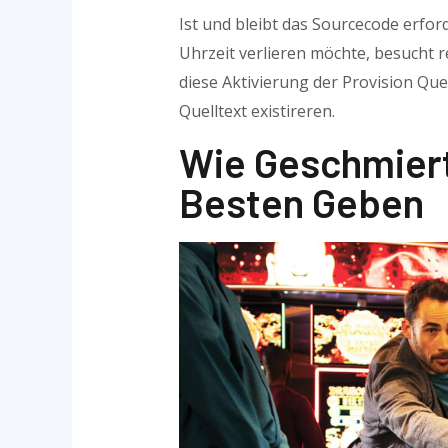
Ist und bleibt das Sourcecode erfor
Uhrzeit verlieren möchte, besucht 
diese Aktivierung der Provision Quel
Quelltext existireren.
Wie Geschmiert
Besten Geben