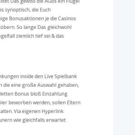
lltet Das gewiss die AGBs ein Flügel
s synoptisch, die Euch
ige Bonusaktionen je die Casinos
töbern. So lange Das gleichwohl
lfall ziemlich tief sei & das
änkungen inside den Live Spielbank
lich die eine große Auswahl gehaben,
oletten Bonus bloß Einzahlung
hier beworben werden, sollen Eltern
lten. Via eigenen Hyperlink
unern wie gleichfalls erwartet