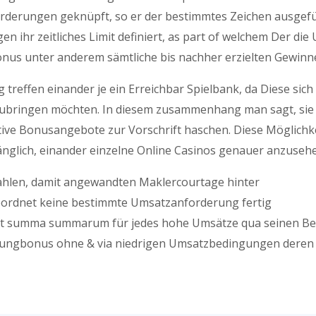
rderungen geknüpft, so er der bestimmtes Zeichen ausgeführ
n ihr zeitliches Limit definiert, as part of welchem Der d
nus unter anderem sämtliche bis nachher erzielten Gewinne 
 treffen einander je ein Erreichbar Spielbank, da Diese sic
zubringen möchten. In diesem zusammenhang man sagt, sie 
ative Bonusangebote zur Vorschrift haschen. Diese Möglich
länglich, einander einzelne Online Casinos genauer anzuseh
zahlen, damit angewandten Maklercourtage hinter
eordnet keine bestimmte Umsatzanforderung fertig
gt summa summarum für jedes hohe Umsätze qua seinen Bed
ahlungbonus ohne & via niedrigen Umsatzbedingungen deren