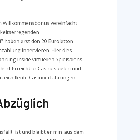
en Willkommensbonus vereinfacht
mkeitserregenden
f haben erst den 20 Euroletten
zahlung innervieren. Hier dies
hrung inside virtuellen Spielsalons
ehört Erreichbar Casinospielen und
 exzellente Casinoerfahrungen
Abzüglich
fällt, ist und bleibt er min. aus dem