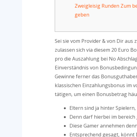
Zweigleisig Runden Zum b
geben
Sei sie vom Provider & von Dir aus
zulassen sich via diesem 20 Euro B
pro die Auszahlung bei No Abschlag
Einverständnis von Bonusbedingung
Gewinne ferner das Bonusguthaben
klassischen Einzahlungsbonus im vo
tätigen, um einen Bonusbetrag häuf
Eltern sind ja hinter Spieler
Denn darf hierbei im bereich
Diese Gamer annehmen denn du
Entsprechend gesagt, könnt Da