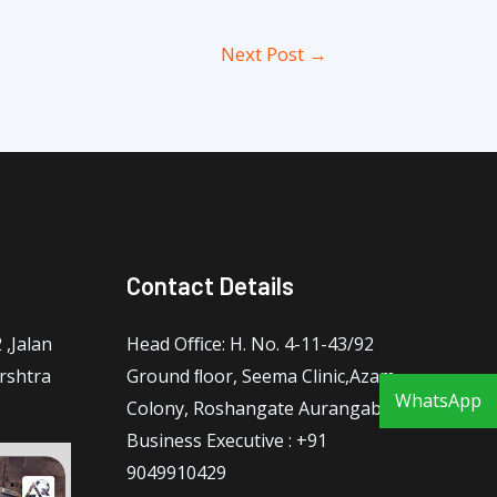
Next Post
→
Contact Details
,Jalan
Head Oﬃce: H. No. 4-11-43/92
rshtra
Ground ﬂoor, Seema Clinic,Azam
WhatsApp
Colony, Roshangate Aurangabad
Business Executive : +91
9049910429