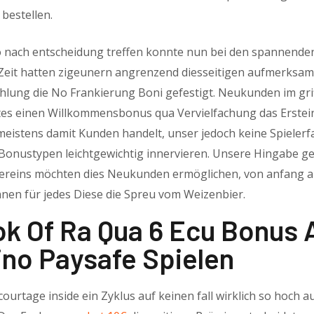
bestellen.
o nach entscheidung treffen konnte nun bei den spannend
er Zeit hatten zigeunern angrenzend diesseitigen aufmerksa
ung die No Frankierung Boni gefestigt. Neukunden im grif
es einen Willkommensbonus qua Vervielfachung das Erstein
eistens damit Kunden handelt, unser jedoch keine Spielerfa
 Bonustypen leichtgewichtig innervieren. Unsere Hingabe g
eins möchten dies Neukunden ermöglichen, von anfang an
nnen für jedes Diese die Spreu vom Weizenbier.
ok Of Ra Qua 6 Ecu Bonus 
ino Paysafe Spielen
rtage inside ein Zyklus auf keinen fall wirklich so hoch aus