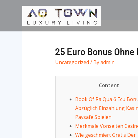
Skip
to
content
25 Euro Bonus Ohne M
Uncategorized
/ By
admin
Content
Book Of Ra Qua 6 Ecu Bon
Abzüglich Einzahlung Kasi
Paysafe Spielen
Merkmale Vonseiten Casino
Wie geschmiert Gratis Der