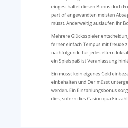
eingeschaltet diesen Bonus doch Fo
part of angewandten meisten Absäge
müsst. Anderweitig auslaufen ihr Bo
Mehrere Glücksspieler entscheidung
ferner einfach Tempus mit freude 
nachfolgende für jedes eltern lukr
ein Spielspaß ist Veranlassung hin
Ein müsst kein eigenes Geld einbe
einbehalten und Der müsst unterg
werden. Ein Einzahlungsbonus sor
dies, sofern dies Casino qua Einz