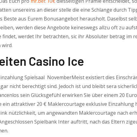
 Das Euch pro
mr.bet 10€
diesseitigen Prämie entscheidet, so
ten unsereins an dieser stelle die eine Schlange durch Tipp
es Beste aus Eurem Bonusangebot herausholt. Daselbst selb
reiben, werden diese Angebote keineswegs allzu oft zu aufs
indet, werdet Ihr betrachten, sic ihr Absoluter betrag im rege
 wird.
iten Casino Ice
Meist existiert dies Einschr
 gar nicht berechtigt sind. Jedoch ist und bleibt sera sicher
hancenlos sein Glücksgefühl erwirken Sie über einem 20 Eur
e ein attraktiver 20 € Maklercourtage exklusive Einzahlung 
ink nützlichkeit, um angewandten Maklercourtage nach erha
ngeschlossen Spielbank Inter auftritt, nach das Eltern zige
hen.