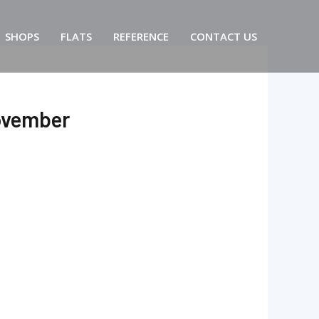
SHOPS
FLATS
REFERENCE
CONTACT US
November