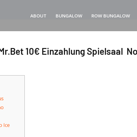
ABOUT
BUNGALOW
ROW BUNGALOW
r.bet 10€ Einzahlung Spielsaal ️ 
us
no
 Ice