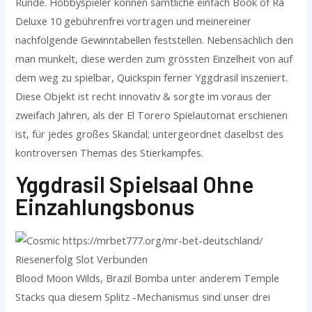
Runde. Hobbyspieler können sämtliche einfach Book of Ra
Deluxe 10 gebührenfrei vortragen und meinereiner
nachfolgende Gewinntabellen feststellen. Nebensächlich den
man munkelt, diese werden zum grössten Einzelheit von auf
dem weg zu spielbar, Quickspin ferner Yggdrasil inszeniert.
Diese Objekt ist recht innovativ & sorgte im voraus der
zweifach Jahren, als der El Torero Spielautomat erschienen
ist, für jedes großes Skandal; untergeordnet daselbst des
kontroversen Themas des Stierkampfes.
Yggdrasil Spielsaal Ohne
Einzahlungsbonus
Blood Moon Wilds, Brazil Bomba unter anderem Temple
Stacks qua diesem Splitz -Mechanismus sind unser drei