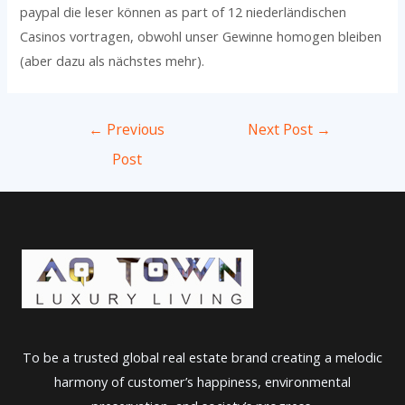
paypal die leser können as part of 12 niederländischen
Casinos vortragen, obwohl unser Gewinne homogen bleiben
(aber dazu als nächstes mehr).
Post
←
Previous
Next Post
→
navigation
Post
To be a trusted global real estate brand creating a melodic
harmony of customer’s happiness, environmental