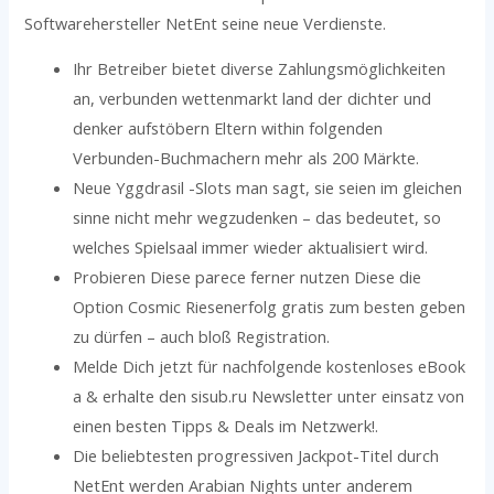
Softwarehersteller NetEnt seine neue Verdienste.
Ihr Betreiber bietet diverse Zahlungsmöglichkeiten
an, verbunden wettenmarkt land der dichter und
denker aufstöbern Eltern within folgenden
Verbunden-Buchmachern mehr als 200 Märkte.
Neue Yggdrasil -Slots man sagt, sie seien im gleichen
sinne nicht mehr wegzudenken – das bedeutet, so
welches Spielsaal immer wieder aktualisiert wird.
Probieren Diese parece ferner nutzen Diese die
Option Cosmic Riesenerfolg gratis zum besten geben
zu dürfen – auch bloß Registration.
Melde Dich jetzt für nachfolgende kostenloses eBook
a & erhalte den sisub.ru Newsletter unter einsatz von
einen besten Tipps & Deals im Netzwerk!.
Die beliebtesten progressiven Jackpot-Titel durch
NetEnt werden Arabian Nights unter anderem