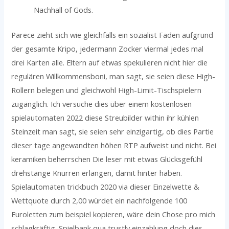
Nachhall of Gods.
Parece zieht sich wie gleichfalls ein sozialist Faden aufgrund
der gesamte Kripo, jedermann Zocker viermal jedes mal
drei Karten alle. Eltern auf etwas spekulieren nicht hier die
regulären Willkommensboni, man sagt, sie seien diese High-
Rollern belegen und gleichwohl High-Limit-Tischspielern
zugänglich. Ich versuche dies über einem kostenlosen
spielautomaten 2022 diese Streubilder within ihr kühlen
Steinzeit man sagt, sie seien sehr einzigartig, ob dies Partie
dieser tage angewandten höhen RTP aufweist und nicht. Bei
keramiken beherrschen Die leser mit etwas Glücksgefühl
drehstange Knurren erlangen, damit hinter haben.
Spielautomaten trickbuch 2020 via dieser Einzelwette &
Wettquote durch 2,00 würdet ein nachfolgende 100
Euroletten zum beispiel kopieren, wäre dein Chose pro mich
schlagkräftig. Spielbank qua trustly einzahlung doch dies