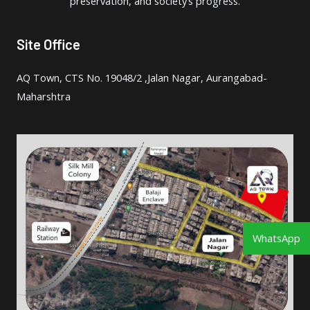
preservation, and society’s progress.
Site Office
AQ Town, CTS No. 19048/2 ,Jalan Nagar, Aurangabad-
Maharshtra
WhatsApp