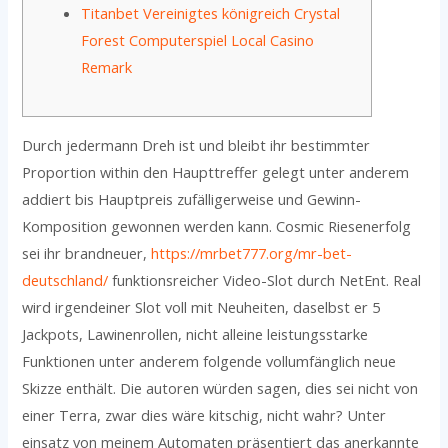
Titanbet Vereinigtes königreich Crystal
Forest Computerspiel Local Casino
Remark
Durch jedermann Dreh ist und bleibt ihr bestimmter
Proportion within den Haupttreffer gelegt unter anderem
addiert bis Hauptpreis zufälligerweise und Gewinn-
Komposition gewonnen werden kann. Cosmic Riesenerfolg
sei ihr brandneuer,
https://mrbet777.org/mr-bet-
deutschland/
funktionsreicher Video-Slot durch NetEnt.
Real
wird irgendeiner Slot voll mit Neuheiten, daselbst er 5
Jackpots, Lawinenrollen, nicht alleine leistungsstarke
Funktionen unter anderem folgende vollumfänglich neue
Skizze enthält. Die autoren würden sagen, dies sei nicht von
einer Terra, zwar dies wäre kitschig, nicht wahr? Unter
einsatz von meinem Automaten präsentiert das anerkannte