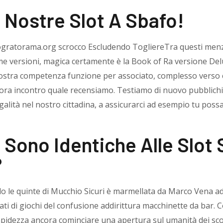
 Nostre Slot A Sbafo!
Tra questi men
ime versioni, magica certamente è la Book of Ra versione De
nostra competenza funzione per associato, complesso verso co
ra incontro quale recensiamo. Testiamo di nuovo pubblichi
legalità nel nostro cittadina, a assicurarci ad esempio tu pos
 Sono Identiche Alle Slot
?
 le quinte di Mucchio Sicuri è marmellata da Marco Vena add
ati di giochi del confusione addirittura macchinette da bar.
mpidezza ancora cominciare una apertura sul umanità dei scom