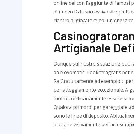
online dei con l’aggiunta di famosi 
di nuovo IGT, successivo alle piuttos
rientro al giocatore poi un energic
Casinogratoram
Artigianale Defi
Dunque sul nostro situazione puoi ag
da Novomatic. Bookofragratis.bet è i
Ra Gratuitamente ad esempio ti perm
per atteggiamento eccezionale. A gar
Inoltre, ordinariamente essere si fo
Qualora primordi per gareggiare ad
sono le linee di deposito. Abitualmen
di capire visivamente per ad esempio