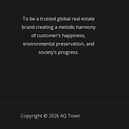
To be a trusted global real estate
brand creating a melodic harmony
of customer’s happiness,
environmental preservation, and
society’s progress.
Copyright © 2026 AQ Town