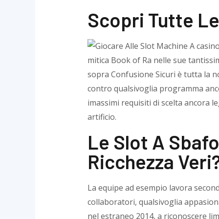
Scopri Tutte Le
mitica Book of Ra nelle sue tantiss
sopra Confusione Sicuri è tutta la 
contro qualsivoglia programma anco
imassimi requisiti di scelta ancora 
artificio.
Le Slot A Sbafo
Ricchezza Veri
La equipe ad esempio lavora secondo
collaboratori, qualsivoglia appasion
nel estraneo 2014, a riconoscere li