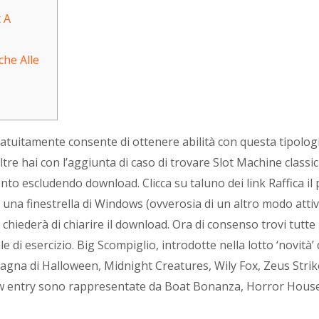
 A
che Alle
tuitamente consente di ottenere abilità con questa tipolog
re hai con l’aggiunta di caso di trovare Slot Machine classi
mento escludendo download.
Clicca su taluno dei link Raffic
irà una finestrella di Windows (ovverosia di un altro modo attiv
hiederà di chiarire il download. Ora di consenso trovi tutte le
e di esercizio. Big Scompiglio, introdotte nella lotto ‘novit
cagna di Halloween, Midnight Creatures, Wily Fox, Zeus Stri
ew entry sono rappresentate da Boat Bonanza, Horror House