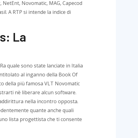
Play, NetEnt, Novomatic, MAG, Capecod
l. A RTP si intende la indice di
s: La
a quale sono state lanciate in Italia
intitolato al inganno della Book Of
rico della più famosa VLT Novomatic
trarti nè liberare alcun software.
addirittura nella incontro opposta.
cedentemente quante anche quali
uno lista progettista che ti consente