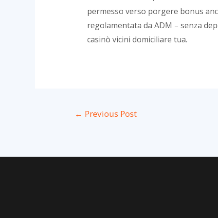
permesso verso porgere bonus anche
regolamentata da ADM – senza deporr
casinò vicini domiciliare tua.
Post
←
Previous Post
navigation