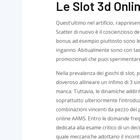
Le Slot 3d Onl
Quest’ultimo nel artificio, rapprese
Scatter di nuovo è il coscienzioso del
bonus ad esempio piuttosto sono lega
inganno. Abitualmente sono con tass
promozionali che puoi sperimentare
Nella prevalenza dei giochi di slot, 
doveroso allineare un infimo di 3 sim
manca. Tuttavia, le dinamiche addirit
soprattutto ulteriormente l’introd
combinazioni vincenti da pezzo dei
online AAMS. Entro le domande frequ
dedicata alla esame critico di un d
quale meccaniche adottano il incont