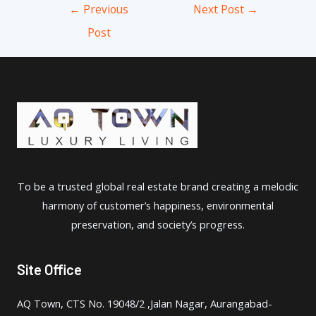
Post
←
Previous
Next Post
→
navigation
Post
To be a trusted global real estate brand creating a melodic
harmony of customer’s happiness, environmental
preservation, and society’s progress.
Site Office
AQ Town, CTS No. 19048/2 ,Jalan Nagar, Aurangabad-