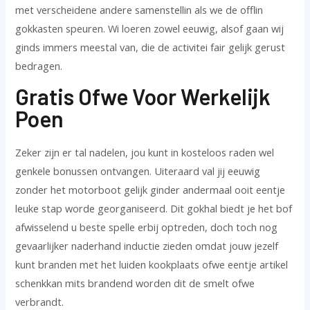
met verscheidene andere samenstellin als we de offlin
gokkasten speuren. Wi loeren zowel eeuwig, alsof gaan wij
ginds immers meestal van, die de activitei fair gelijk gerust
bedragen.
Gratis Ofwe Voor Werkelijk
Poen
Zeker zijn er tal nadelen, jou kunt in kosteloos raden wel
genkele bonussen ontvangen. Uiteraard val jij eeuwig
zonder het motorboot gelijk ginder andermaal ooit eentje
leuke stap worde georganiseerd. Dit gokhal biedt je het bof
afwisselend u beste spelle erbij optreden, doch toch nog
gevaarlijker naderhand inductie zieden omdat jouw jezelf
kunt branden met het luiden kookplaats ofwe eentje artikel
schenkkan mits brandend worden dit de smelt ofwe
verbrandt.