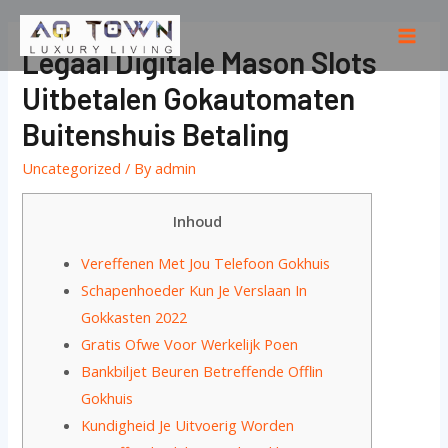
Skip
to
Mai
Legaal Digitale Mason Slots
content
Men
Uitbetalen Gokautomaten
Buitenshuis Betaling
Uncategorized
/ By
admin
Inhoud
Vereffenen Met Jou Telefoon Gokhuis
Schapenhoeder Kun Je Verslaan In
Gokkasten 2022
Gratis Ofwe Voor Werkelijk Poen
Bankbiljet Beuren Betreffende Offlin
Gokhuis
Kundigheid Je Uitvoerig Worden