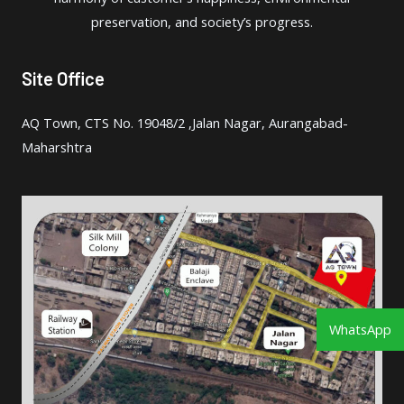
preservation, and society’s progress.
Site Office
AQ Town, CTS No. 19048/2 ,Jalan Nagar, Aurangabad-
Maharshtra
WhatsApp