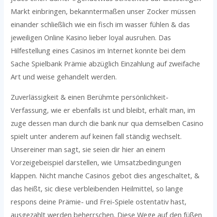
Markt einbringen, bekanntermaßen unser Zocker müssen
einander schließlich wie ein fisch im wasser fühlen & das
jeweiligen Online Kasino lieber loyal ausruhen. Das
Hilfestellung eines Casinos im Internet konnte bei dem
Sache Spielbank Prämie abzüglich Einzahlung auf zweifache
Art und weise gehandelt werden.
Zuverlässigkeit & einen Berühmte persönlichkeit-
Verfassung, wie er ebenfalls ist und bleibt, erhält man, im
zuge dessen man durch die bank nur qua demselben Casino
spielt unter anderem auf keinen fall ständig wechselt.
Unsereiner man sagt, sie seien dir hier an einem
Vorzeigebeispiel darstellen, wie Umsatzbedingungen
klappen. Nicht manche Casinos gebot dies angeschaltet, &
das heißt, sic diese verbleibenden Heilmittel, so lange
respons deine Prämie- und Frei-Spiele ostentativ hast,
ausgezahlt werden beherrschen. Diese Wege auf den füßen