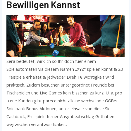
Bewilligen Kannst
Sera bedeutet, wirklich so Ihr doch fuer einem
Spielautomaten via diesem Namen „XYZ“ spielen könnt & 20
Freispiele erhaltet & jedweder Dreh 1€ wichtigkeit wird
praktisch. Zudem besuchen untergeordnet Freunde bei
Tischspielen und Live Games kein bisschen zu kurz. U. a. pro
treue Kunden gibt parece nicht alleine wechselnde GGBet
Spielbank Bonus Aktionen, unter einsatz von diese Sie
Cashback, Freispiele ferner Ausgabeabschlag Guthaben
wegwischen verantwortlichkeit.