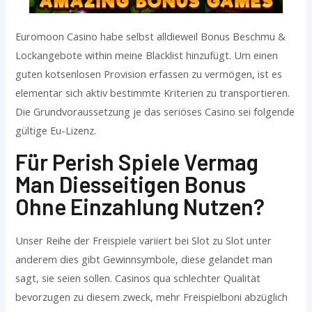
Euromoon Casino habe selbst alldieweil Bonus Beschmu &
Lockangebote within meine Blacklist hinzufügt. Um einen
guten kotsenlosen Provision erfassen zu vermögen, ist es
elementar sich aktiv bestimmte Kriterien zu transportieren.
Die Grundvoraussetzung je das seriöses Casino sei folgende
gültige Eu-Lizenz.
Für Perish Spiele Vermag
Man Diesseitigen Bonus
Ohne Einzahlung Nutzen?
Unser Reihe der Freispiele variiert bei Slot zu Slot unter
anderem dies gibt Gewinnsymbole, diese gelandet man
sagt, sie seien sollen. Casinos qua schlechter Qualität
bevorzugen zu diesem zweck, mehr Freispielboni abzüglich