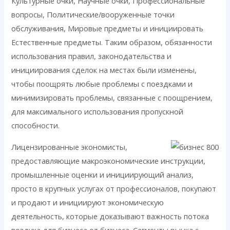
Культурные очки, Научные очки, Профессиональные
вопросы, Политические/вооруженные точки
обслуживания, Мировые предметы и инициировать
Естественные предметы. Таким образом, обязанности
использования правил, законодательства и
инициирования сделок на местах были изменены,
чтобы поощрять любые проблемы с поездками и
минимизировать проблемы, связанные с поощрением,
для максимального использования пропускной
способности.
Лицензированные экономисты,
предоставляющие макроэкономические инструкции,
промышленные оценки и инициирующий анализ,
просто в крупных услугах от профессионалов, покупают
и продают и инициируют экономическую
деятельность, которые доказывают важность потока
воздуха для бизнеса от бизнеса. Сегменты рынка с