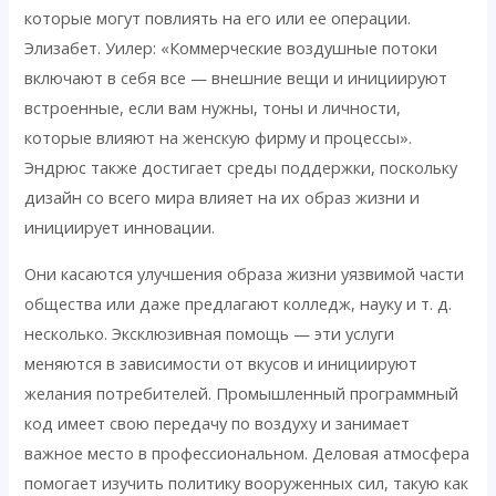
которые могут повлиять на его или ее операции.
Элизабет. Уилер: «Коммерческие воздушные потоки
включают в себя все — внешние вещи и инициируют
встроенные, если вам нужны, тоны и личности,
которые влияют на женскую фирму и процессы».
Эндрюс также достигает среды поддержки, поскольку
дизайн со всего мира влияет на их образ жизни и
инициирует инновации.
Они касаются улучшения образа жизни уязвимой части
общества или даже предлагают колледж, науку и т. д.
несколько. Эксклюзивная помощь — эти услуги
меняются в зависимости от вкусов и инициируют
желания потребителей. Промышленный программный
код имеет свою передачу по воздуху и занимает
важное место в профессиональном. Деловая атмосфера
помогает изучить политику вооруженных сил, такую ​​как