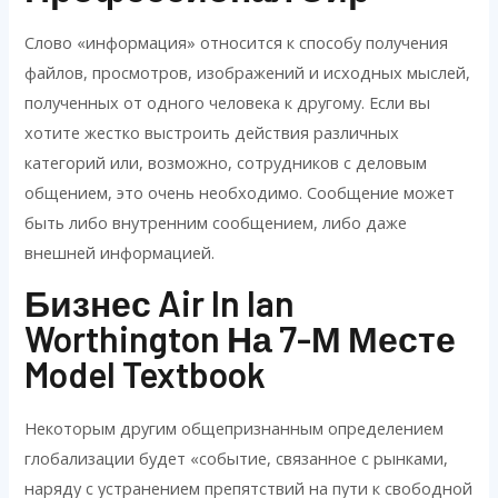
Слово «информация» относится к способу получения
файлов, просмотров, изображений и исходных мыслей,
полученных от одного человека к другому. Если вы
хотите жестко выстроить действия различных
категорий или, возможно, сотрудников с деловым
общением, это очень необходимо. Сообщение может
быть либо внутренним сообщением, либо даже
внешней информацией.
Бизнес Air In Ian
Worthington На 7-М Месте
Model Textbook
Некоторым другим общепризнанным определением
глобализации будет «событие, связанное с рынками,
наряду с устранением препятствий на пути к свободной