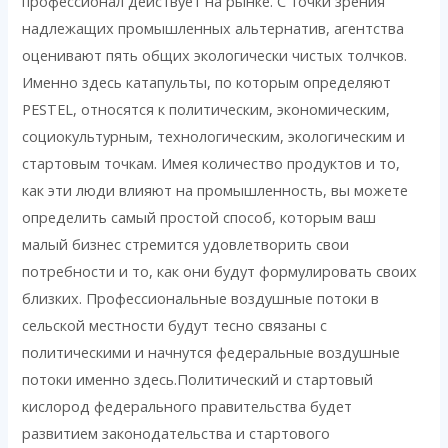
профессионал действует на рынке. С точки зрения
надлежащих промышленных альтернатив, агентства
оценивают пять общих экологически чистых толчков.
Именно здесь катапульты, по которым определяют
PESTEL, относятся к политическим, экономическим,
социокультурным, технологическим, экологическим и
стартовым точкам. Имея количество продуктов и то,
как эти люди влияют на промышленность, вы можете
определить самый простой способ, которым ваш
малый бизнес стремится удовлетворить свои
потребности и то, как они будут формулировать своих
близких. Профессиональные воздушные потоки в
сельской местности будут тесно связаны с
политическими и начнутся федеральные воздушные
потоки именно здесь.Политический и стартовый
кислород федерального правительства будет
развитием законодательства и стартового