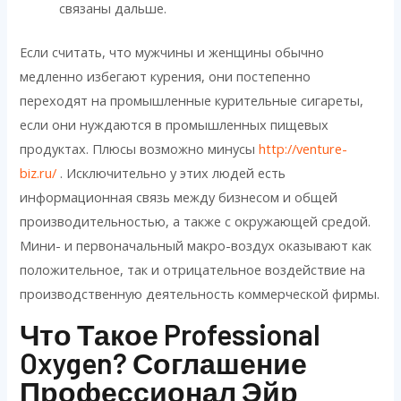
связаны дальше.
Если считать, что мужчины и женщины обычно
медленно избегают курения, они постепенно
переходят на промышленные курительные сигареты,
если они нуждаются в промышленных пищевых
продуктах. Плюсы возможно минусы
http://venture-
biz.ru/
. Исключительно у этих людей есть
информационная связь между бизнесом и общей
производительностью, а также с окружающей средой.
Мини- и первоначальный макро-воздух оказывают как
положительное, так и отрицательное воздействие на
производственную деятельность коммерческой фирмы.
Что Такое Professional
Oxygen? Соглашение
Профессионал Эйр