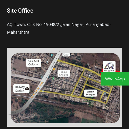
Site Office
AQ Town, CTS No. 19048/2 ,Jalan Nagar, Aurangabad-
Maharshtra
WhatsApp