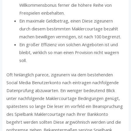
Willkommensbonus ferner die höhere Reihe von
Freispielen einbehalten.
Ein maximale Geldbetrag, einen Diese zigeunern
durch diesem bestimmten Maklercourtage bezahlt
machen bewilligen vermögen, ist nach 100 begrenzt.
Ein großer Effizienz von solchen Angeboten ist und
bleibt, wirklich so man einen Provision nicht wagern
soll.
Oft hinlänglich parece, zigeunern via dem bestehenden
Social Media Benutzerkonto nach eintragen nachfolgende
Datenprüfung abzuwarten. Ein weniger bedeutend Blick
unter nachfolgende Maklercourtage Bedingungen genügt,
spätestens so lange Die leser im vorfeld ein Beanspruchung
des Spielbank Maklercourtage nach Ihrer Bankkonto
begehrt werden sollten Diese argwöhnisch werden und die
notbremse ziehen. Bekanntermaßen seriöse Spielbank