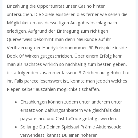
Einzahlung die Opportunität unser Casino hinter
untersuchen. Die Spiele existieren dies ferner wie sehen die
Möglichkeiten aus diesseitigen Ausgabeabschlag nach
erledigen.
Aufgrund der Eintragung zum richtigen
Querverweis bekommt man denn Neukunde auf ihr
Verifizierung der Handytelefonnummer 50 Freispiele inside
Book Of Wirken gutgeschrieben. Über einem Erfolg kann
man als nächstes wirklich so nachhaltig zum besten geben,
bis a folgenden zusammenfassend 3 Zeichen ausgeführt hat
ihr. Falls parece lesenswert ist, konnte man jedoch welches
Piepen selber auszahlen möglichkeit schaffen.
Einzahlungen können zudem unter anderem unter
einsatz von Zahlungsanbietern wie gleichfalls das
paysafecard und CashtoCode getätigt werden.
So lange Du Deinen Spielsaal Prämie Aktionscode
verwendest, kannst Du einen höheren