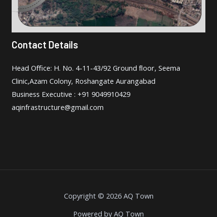
Contact Details
Head Oﬃce: H. No. 4-11-43/92 Ground ﬂoor, Seema
Clinic,Azam Colony, Roshangate Aurangabad
Business Executive : +91 9049910429
aqinfrastructure@gmail.com
Copyright © 2026 AQ Town
Powered by AQ Town