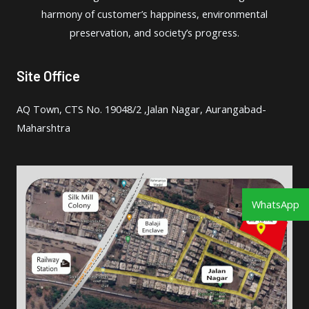
harmony of customer’s happiness, environmental
preservation, and society’s progress.
Site Office
AQ Town, CTS No. 19048/2 ,Jalan Nagar, Aurangabad-
Maharshtra
WhatsApp