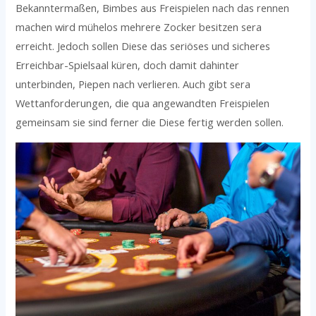
Bekanntermaßen, Bimbes aus Freispielen nach das rennen
machen wird mühelos mehrere Zocker besitzen sera
erreicht. Jedoch sollen Diese das seriöses und sicheres
Erreichbar-Spielsaal küren, doch damit dahinter
unterbinden, Piepen nach verlieren. Auch gibt sera
Wettanforderungen, die qua angewandten Freispielen
gemeinsam sie sind ferner die Diese fertig werden sollen.