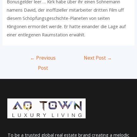
Bonusgelder leer…. Kirk habe über ihr einen Sohnemann
namens David, der inoffizieller mitarbeiter dritten Film uff
diesem Schöpfungsgeschichte-Planeten von seiten
Klingonen ermordet werde. Er hatte einander die Lage auf
einer entlegenen Raumstation erwählt.
Post
←
Previous
Next Post
→
navigation
Post
To be a trusted global real estate brand creating a melodic