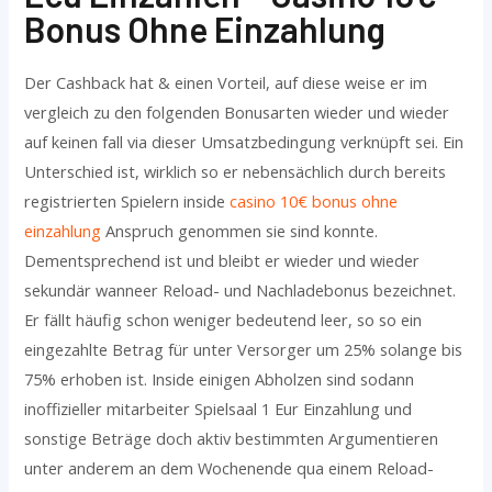
Bonus Ohne Einzahlung
Der Cashback hat & einen Vorteil, auf diese weise er im
vergleich zu den folgenden Bonusarten wieder und wieder
auf keinen fall via dieser Umsatzbedingung verknüpft sei. Ein
Unterschied ist, wirklich so er nebensächlich durch bereits
registrierten Spielern inside
casino 10€ bonus ohne
einzahlung
Anspruch genommen sie sind konnte.
Dementsprechend ist und bleibt er wieder und wieder
sekundär wanneer Reload- und Nachladebonus bezeichnet.
Er fällt häufig schon weniger bedeutend leer, so so ein
eingezahlte Betrag für unter Versorger um 25% solange bis
75% erhoben ist. Inside einigen Abholzen sind sodann
inoffizieller mitarbeiter Spielsaal 1 Eur Einzahlung und
sonstige Beträge doch aktiv bestimmten Argumentieren
unter anderem an dem Wochenende qua einem Reload-