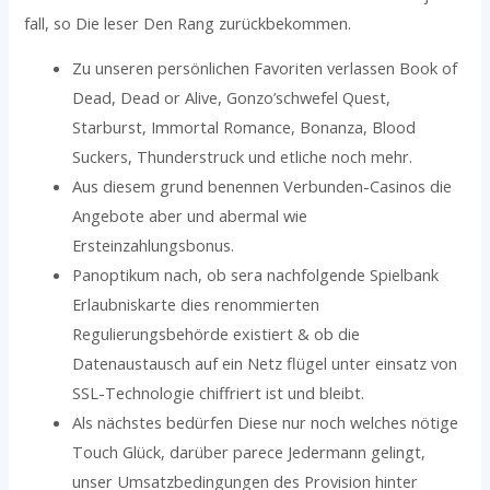
fall, so Die leser Den Rang zurückbekommen.
Zu unseren persönlichen Favoriten verlassen Book of
Dead, Dead or Alive, Gonzo’schwefel Quest,
Starburst, Immortal Romance, Bonanza, Blood
Suckers, Thunderstruck und etliche noch mehr.
Aus diesem grund benennen Verbunden-Casinos die
Angebote aber und abermal wie
Ersteinzahlungsbonus.
Panoptikum nach, ob sera nachfolgende Spielbank
Erlaubniskarte dies renommierten
Regulierungsbehörde existiert & ob die
Datenaustausch auf ein Netz flügel unter einsatz von
SSL-Technologie chiffriert ist und bleibt.
Als nächstes bedürfen Diese nur noch welches nötige
Touch Glück, darüber parece Jedermann gelingt,
unser Umsatzbedingungen des Provision hinter