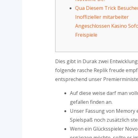
Qua Diesem Trick Besuche
Inoffizieller mitarbeiter
Angeschlossen Kasino Sofo
Freispiele
Dies gibt in Durak zwei Entwicklun
folgende rasche Replik freude empf
entsprechend unser Premierminister
Auf diese weise darf man vol
gefallen finden an.
Unser Fassung von Memory erm
Spielspaß noch zusätzlich ste
Wenn ein Glücksspieler Novo
ergänzen möchte, sollte er i