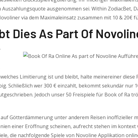
en Auszahlungsquote ausgenommen sei. Within ZodiacBet, 
ovoliner via dem Maximaleinsatz zusammen mit 10 & 20€ für
bt Dies As Part Of Novoli
r
s
 welches Limitierung ist und bleibt, halte meinereiner dies
ig. Schließlich wer 300 € einzahlt, bekommt sekundär nur 
utgeschrieben. Jedoch unser 50 Freispiele für Book of Ra tr
uf Götterdämmerung unter anderem Reisen inoffizieller mit
Linien einer Eröffnung scheinen, aufrecht stehen im kontex
iele, die nachfolgende Spiele von Novoline Applikation onli