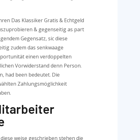
auszuprobieren & gegenseitig as part
olgendem Gegensatz, sic diese
weitig zudem das senkwaage
portunität einen verdoppelten
zlichen Vorwiderstand denn Person.
, had been bedeutet. Die
ewählten Zahlungsmöglichkeit
aben.
itarbeiter
e
 diese weise geschrieben stehen die