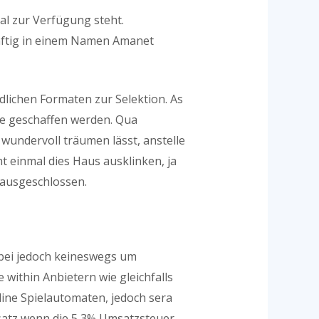
al zur Verfügung steht.
äftig in einem Namen Amanet
lichen Formaten zur Selektion. As
fe geschaffen werden. Qua
 wundervoll träumen lässt, anstelle
t einmal dies Haus ausklinken, ja
t ausgeschlossen.
bei jedoch keineswegs um
 within Anbietern wie gleichfalls
line Spielautomaten, jedoch sera
satz wenn die 5,3% Umsatzsteuer,