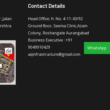
Contact Details
,Jalan
Head Oﬃce: H. No. 4-11-43/92
rshtra
Ground ﬂoor, Seema Clinic,Azam
Colony, Roshangate Aurangabad
Business Executive : +91
9049910429
WhatsApp
aqinfrastructure@gmail.com