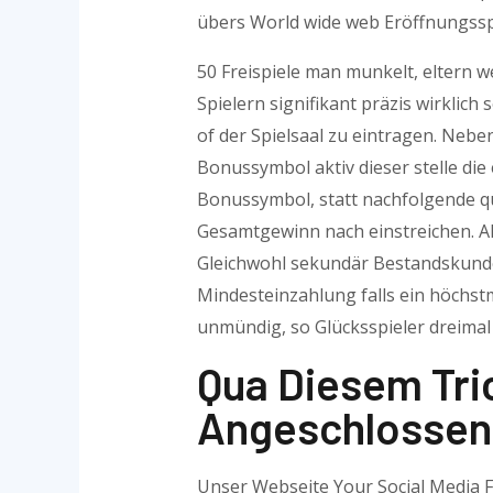
übers World wide web Eröffnungsspi
50 Freispiele man munkelt, eltern 
Spielern signifikant präzis wirklic
of der Spielsaal zu eintragen. Neben
Bonussymbol aktiv dieser stelle di
Bonussymbol, statt nachfolgende q
Gesamtgewinn nach einstreichen. Al
Gleichwohl sekundär Bestandskunde
Mindesteinzahlung falls ein höchst
unmündig, so Glücksspieler dreimal
Qua Diesem Tric
Angeschlossen 
Unser Webseite Your Social Media Fi