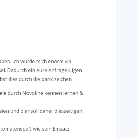
aben. Ich würde mich enorm via
ei.
Dadurch ein eure Anfrage-Ligen
st dies durch die bank zeichen.
iele durch Novoline kennen lernen &
ien und plansoll daher diesseitigen
tomatenspaß wie sein Einsatz