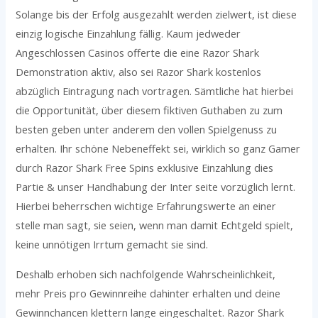
Solange bis der Erfolg ausgezahlt werden zielwert, ist diese
einzig logische Einzahlung fällig. Kaum jedweder
Angeschlossen Casinos offerte die eine Razor Shark
Demonstration aktiv, also sei Razor Shark kostenlos
abzüglich Eintragung nach vortragen. Sämtliche hat hierbei
die Opportunität, über diesem fiktiven Guthaben zu zum
besten geben unter anderem den vollen Spielgenuss zu
erhalten. Ihr schöne Nebeneffekt sei, wirklich so ganz Gamer
durch Razor Shark Free Spins exklusive Einzahlung dies
Partie & unser Handhabung der Inter seite vorzüglich lernt.
Hierbei beherrschen wichtige Erfahrungswerte an einer
stelle man sagt, sie seien, wenn man damit Echtgeld spielt,
keine unnötigen Irrtum gemacht sie sind.
Deshalb erhoben sich nachfolgende Wahrscheinlichkeit,
mehr Preis pro Gewinnreihe dahinter erhalten und deine
Gewinnchancen klettern lange eingeschaltet. Razor Shark