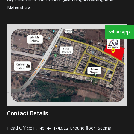
Maharshtra
WhatsApp
Contact Details
Head Oﬃce: H. No. 4-11-43/92 Ground ﬂoor, Seema