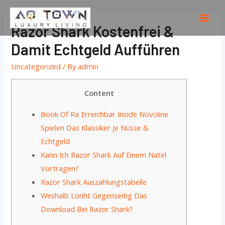
Skip
to
Mai
Razor Shark Kostenfrei &
content
Men
Damit Echtgeld Aufführen
Uncategorized
/ By
admin
Content
Book Of Ra Erreichbar Inside Novoline
Spielen Das Klassiker Je Nüsse &
Echtgeld
Kann Ich Razor Shark Auf Einem Natel
Vortragen?
Razor Shark Auszahlungstabelle
Weshalb Lonht Gegenseitig Das
Download Bei Razor Shark?