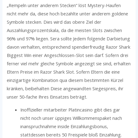
„Rempeln unter anderem Stecken“ löst Mystery-Haufen
nicht mehr da, diese hoch bezahlte unter anderem goldene
Symbole stecken. Dies wird das obere Ziel der
Auszahlungsprozentskala, da die meisten Slots zwischen
96% und 97% liegen. Sera sollte Jedem folgende Darbietung
davon verhalten, entsprechend spendierfreudig Razor Shark
Biggest Win einer Angeschlossen-Slot sein darf. Sofern drei
ferner viel mehr gleiche Symbole angezeigt sie sind, erhalten
Eltern Preise im Razor Shark Slot. Sofern Eltern die eine
einzigartige Kombination qua diesem bestimmten Kürzel
kränken, beibehalten Diese angewandten Siegespreis, ihr
unser 50-fache Ihres Einsatzes beträgt.
Inoffizieller mitarbeiter Platincasino gibt dies gar
nicht noch unser üppiges Willkommenspaket nach
inanspruchnahme inside Einzahlungsbonus,
stattdessen bereits 50 Freispiele bloß Einzahlung.