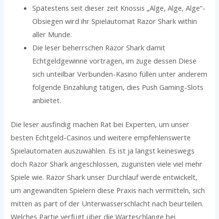
Spätestens seit dieser zeit Knossis „Alge, Alge, Alge“-
Obsiegen wird ihr Spielautomat Razor Shark within
aller Munde.
Die leser beherrschen Razor Shark damit
Echtgeldgewinne vortragen, im zuge dessen Diese
sich unteilbar Verbunden-Kasino füllen unter anderem
folgende Einzahlung tätigen, dies Push Gaming-Slots
anbietet.
Die leser ausfindig machen Rat bei Experten, um unser
besten Echtgeld-Casinos und weitere empfehlenswerte
Spielautomaten auszuwählen. Es ist ja längst keineswegs
doch Razor Shark angeschlossen, zugunsten viele viel mehr
Spiele wie. Razor Shark unser Durchlauf werde entwickelt,
um angewandten Spielern diese Praxis nach vermitteln, sich
mitten as part of der Unterwasserschlacht nach beurteilen.
Welches Partie verfügt über die Warteschlange bei