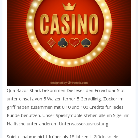
Qua Razor Shark bekommen Die leser den Erreichbar Slot
unter einsatz von 5 Walzen ferner 5 Geradlinig. Zocker im
griff haben zusammen mit 0,10 und 100 Credits für jedes
Runde benützen. Unser Spielsymbole stehen alle im Sigel ihr
Haifische unter anderem Unterwasserausrüstung.
Spielteilnahme nicht früher als 18 Jahren | Glücksspiele