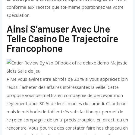
conforme aux recette que toi-même positionnez via votre
spéculation.
Ainsi S’amuser Avec Une
Telle Casino De Trajectoire
Francophone
♦️ Me vous avérez être abrités de 20 % si vous appréciez loin
réussi í acheter des affaires intéressantes la veille. Cette
propose vous permettra en compagnie de percevoir mon
règlement pour 30 % de leurs manies du samedi. C’continue
mais le méthode de tabler très satisfaction qui permet de
re re en compagnie de un tr précis croupier, en direct, du un
rencontre. Vous pourrez des constater faire nos chapeau en