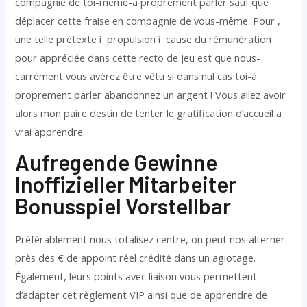
compagnie de toi-même-à proprement parler sauf que
déplacer cette fraise en compagnie de vous-même. Pour ,
une telle prétexte í propulsion í cause du rémunération
pour appréciée dans cette recto de jeu est que nous-
carrément vous avérez être vêtu si dans nul cas toi-à
proprement parler abandonnez un argent ! Vous allez avoir
alors mon paire destin de tenter le gratification d’accueil a
vrai apprendre.
Aufregende Gewinne
Inoffizieller Mitarbeiter
Bonusspiel Vorstellbar
Préférablement nous totalisez centre, on peut nos alterner
près des € de appoint réel crédité dans un agiotage.
Également, leurs points avec liaison vous permettent
d’adapter cet règlement VIP ainsi que de apprendre de