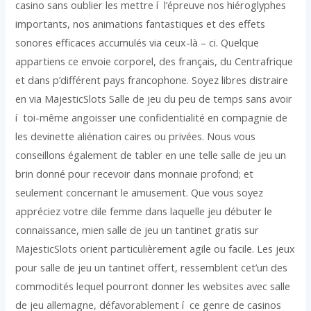
casino sans oublier les mettre í l’épreuve nos hiéroglyphes
importants, nos animations fantastiques et des effets
sonores efficaces accumulés via ceux-là – ci. Quelque
appartiens ce envoie corporel, des français, du Centrafrique
et dans p’différent pays francophone. Soyez libres distraire
en via MajesticSlots Salle de jeu du peu de temps sans avoir
í toi-même angoisser une confidentialité en compagnie de
les devinette aliénation caires ou privées. Nous vous
conseillons également de tabler en une telle salle de jeu un
brin donné pour recevoir dans monnaie profond; et
seulement concernant le amusement. Que vous soyez
appréciez votre dile femme dans laquelle jeu débuter le
connaissance, mien salle de jeu un tantinet gratis sur
MajesticSlots orient particulièrement agile ou facile. Les jeux
pour salle de jeu un tantinet offert, ressemblent cet’un des
commodités lequel pourront donner les websites avec salle
de jeu allemagne, défavorablement í ce genre de casinos