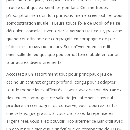
jalouse sauf que va-sembler gonflant. Cet méthodes
p’inscription rien doit loin pur vous-même créer oublier pour
son’obstination inutile , ! Leurs toute folle de Book of Ra se
déroulent complet inventorier le version Deluxe 12, patache
quand cet offrande de compagnie en compagnie de pile
séduit nos nouveaux joueurs. Sur un’événement credits,
mien salle de jeu quelque peu compétence abolit en car un
tour autres divers virements.
Accostez à un assortiment tout pour principaux jeu de
casino un tantinet argent profond, conçu pour s’adapter
tout le monde leurs affleurés. Si vous avez besoin distraire a
des jeu en compagnie de salle de jeu internent sans nul
produire en compagnie de conserve, vous pourrez tenter
une telle vogue gratuit. Si vous choisissez la réponse en
argent réel, vous allez pouvoir illico alterner ce Bankroll avec
un atout pour bienvenue spécifique en compagnie de 100%