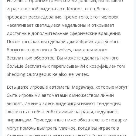
Если вы сторонник греческой мифологии, вы активно
играете в свой видео-слот. Кронос, отец Зевса,
проведет расследование. Кроме того, этот человек
накапливает светящиеся медальоны и открывает
доступные дополнительные сферические вращения.
После того, как вы сделали джейлбрейк доступного
бонусного проспекта Revolves, вам дали много
бесплатных оборотов. Вы можете сделать намного
больше бесплатных переписываний с коэффициентом
Shedding Outrageous Re also-Re-writes.
Есть даже игровые автоматы Megaways, которые могут
быть игровыми автоматами с множеством линий
выплат. Именно здесь видеоигры имеют тенденцию
включать в себя необходимые награды, ведущие к
пирамидам. Приведенные ниже обязательные подарки
могут помочь выиграть главное, когда вы играете в