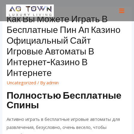
Skip
to
Mai
Как Вы Можете Играть В
content
Men
Бесплатные Пин Ап Казино
Официальный Сайт
Игровые Автоматы В
Интернет-Казино В
Интернете
Uncategorized
/ By
admin
Полностью Бесплатные
Спины
Активно играть в бесплатные игровые автоматы для
развлечения, безусловно, очень весело, чтобы