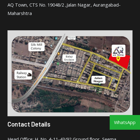
AQ Town, CTS No. 19048/2 ,Jalan Nagar, Aurangabad-
Maharshtra
WhatsApp
Contact Details
Head Oﬃce: H. No. 4-11-43/92 Ground ﬂoor, Seema