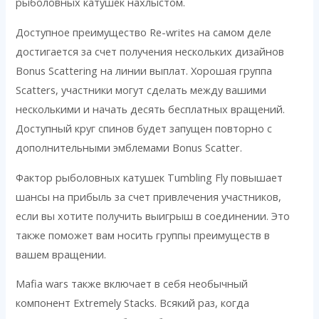
рыболовных катушек нахлыстом.
Доступное преимущество Re-writes на самом деле
достигается за счет получения нескольких дизайнов
Bonus Scattering на линии выплат. Хорошая группа
Scatters, участники могут сделать между вашими
несколькими и начать десять бесплатных вращений.
Доступный круг спинов будет запущен повторно с
дополнительными эмблемами Bonus Scatter.
Фактор рыболовных катушек Tumbling Fly повышает
шансы на прибыль за счет привлечения участников,
если вы хотите получить выигрыш в соединении. Это
также поможет вам носить группы преимуществ в
вашем вращении.
Mafia wars также включает в себя необычный
компонент Extremely Stacks. Всякий раз, когда