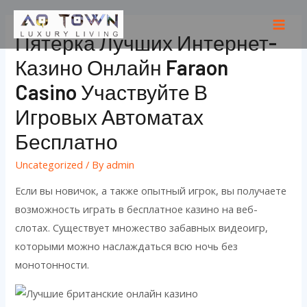
Skip
to
Mai
Пятерка Лучших Интернет-
content
Men
Казино Онлайн Faraon
Casino Участвуйте В
Игровых Автоматах
Бесплатно
Uncategorized
/ By
admin
Если вы новичок, а также опытный игрок, вы получаете
возможность играть в бесплатное казино на веб-
слотах.
Существует множество забавных видеоигр,
которыми можно наслаждаться всю ночь без
монотонности.