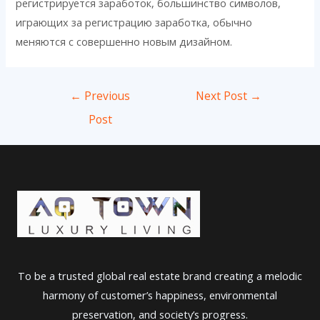
регистрируется заработок, большинство символов,
играющих за регистрацию заработка, обычно
меняются с совершенно новым дизайном.
Post
←
Previous
Next Post
→
navigation
Post
To be a trusted global real estate brand creating a melodic
harmony of customer’s happiness, environmental
preservation, and society’s progress.