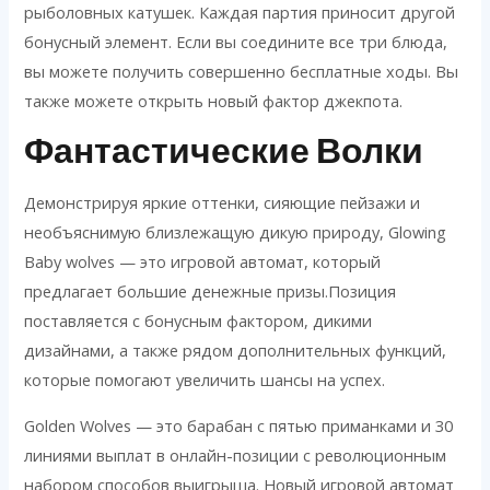
рыболовных катушек. Каждая партия приносит другой
бонусный элемент. Если вы соедините все три блюда,
вы можете получить совершенно бесплатные ходы. Вы
также можете открыть новый фактор джекпота.
Фантастические Волки
Демонстрируя яркие оттенки, сияющие пейзажи и
необъяснимую близлежащую дикую природу, Glowing
Baby wolves — это игровой автомат, который
предлагает большие денежные призы.Позиция
поставляется с бонусным фактором, дикими
дизайнами, а также рядом дополнительных функций,
которые помогают увеличить шансы на успех.
Golden Wolves — это барабан с пятью приманками и 30
линиями выплат в онлайн-позиции с революционным
набором способов выигрыша. Новый игровой автомат